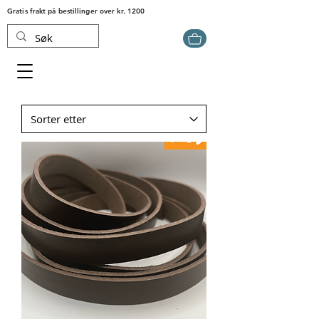
Gratis frakt på bestillinger over kr. 1200