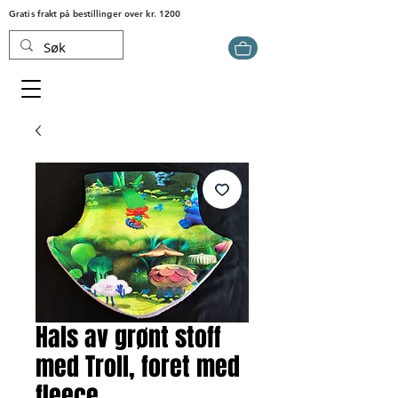
Gratis frakt på bestillinger over kr. 1200
Hals av grønt stoff
med Troll, foret med
fleece