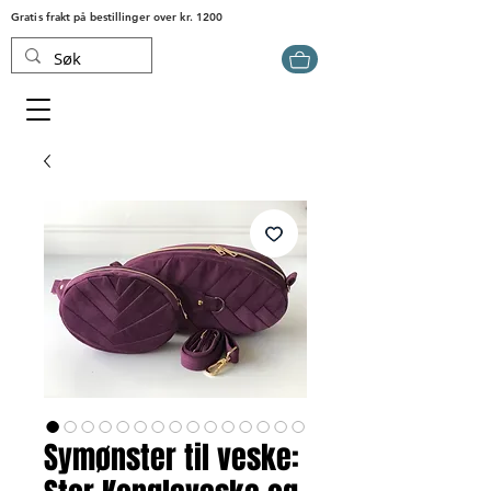
Gratis frakt på bestillinger over kr. 1200
Symønster til veske: