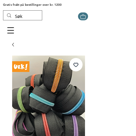
Gratis frakt på bestillinger over kr. 1200