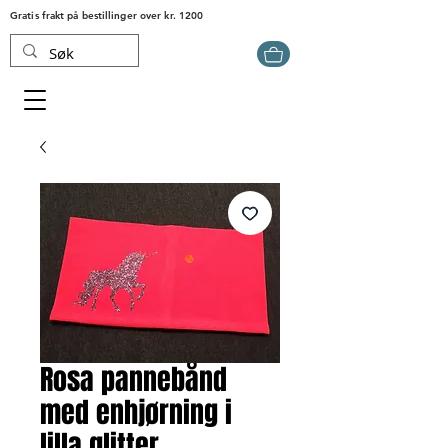
Gratis frakt på bestillinger over kr. 1200
Rosa pannebånd
med enhjørning i
lilla glitter