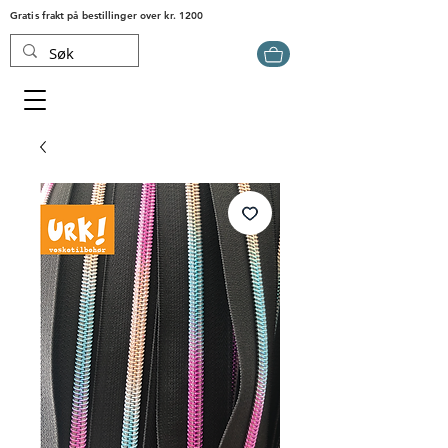
Gratis frakt på bestillinger over kr. 1200