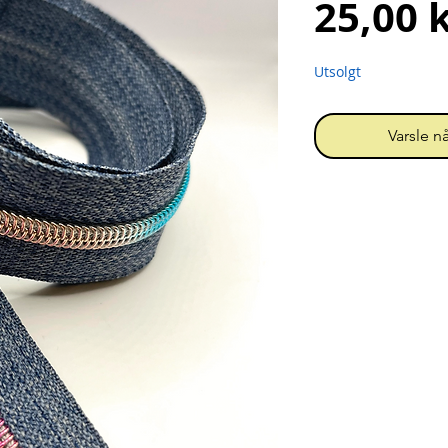
25,00 
Utsolgt
Varsle nå