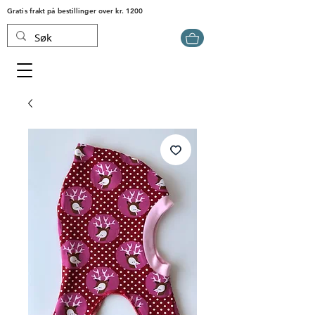
Gratis frakt på bestillinger over kr. 1200