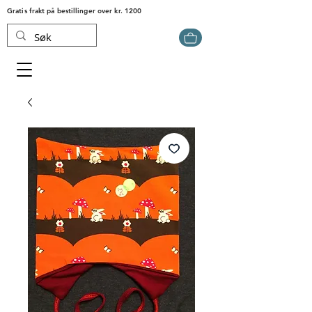
Gratis frakt på bestillinger over kr. 1200