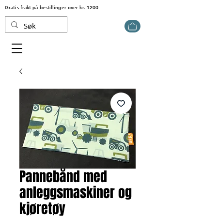
Gratis frakt på bestillinger over kr. 1200
Pannebånd med
anleggsmaskiner og
kjøretøy