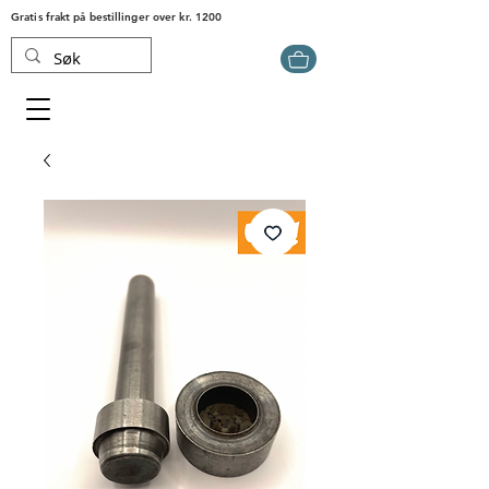
Gratis frakt på bestillinger over kr. 1200