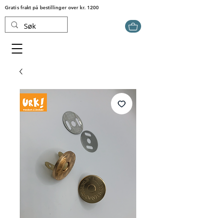
Gratis frakt på bestillinger over kr. 1200