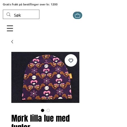
Gratis frakt på bestillinger over kr. 1200
Mørk lilla lue med