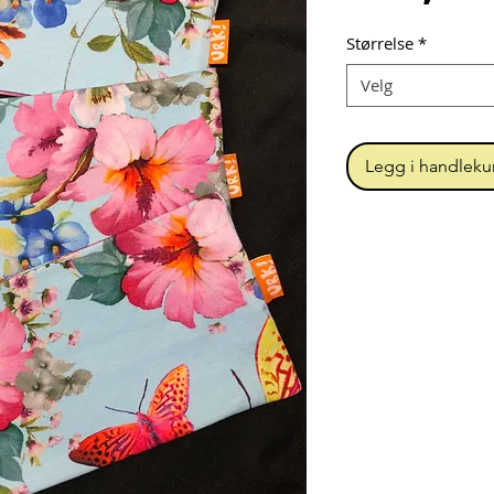
Størrelse
*
Velg
Legg i handleku