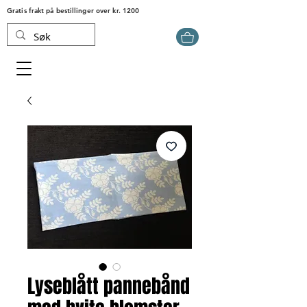
Gratis frakt på bestillinger over kr. 1200
Lyseblått pannebånd