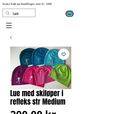
Gratis frakt på bestillinger over kr. 1200
Lue med skiløper i
refleks str Medium