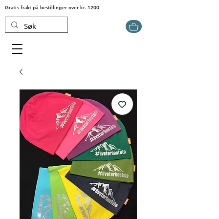
Gratis frakt på bestillinger over kr. 1200