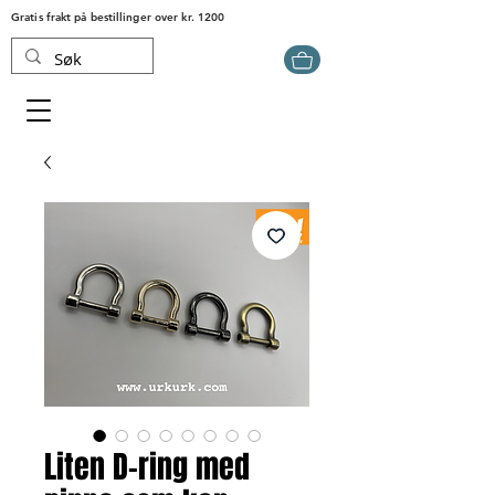
Gratis frakt på bestillinger over kr. 1200
Liten D-ring med