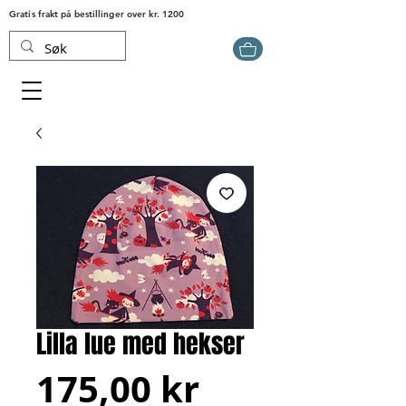
Gratis frakt på bestillinger over kr. 1200
Lilla lue med hekser
Pris
175,00 kr