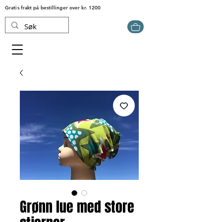
Gratis frakt på bestillinger over kr. 1200
Grønn lue med store