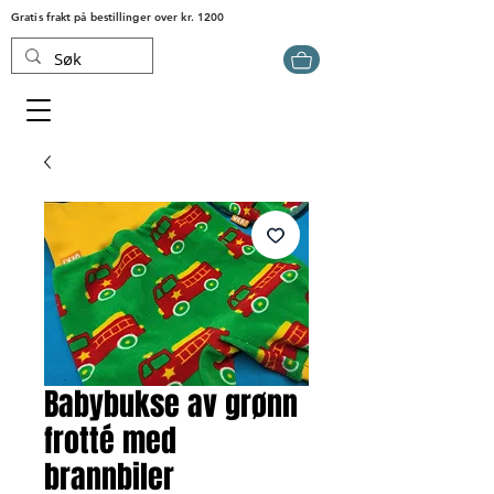
Gratis frakt på bestillinger over kr. 1200
Babybukse av grønn
frotté med
brannbiler