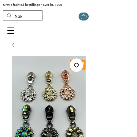
Gratis frakt på bestillinger over kr. 1200