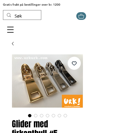
Gratis frakt på bestillinger over kr. 1200
Glider med