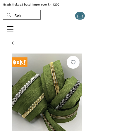
Gratis frakt på bestillinger over kr. 1200