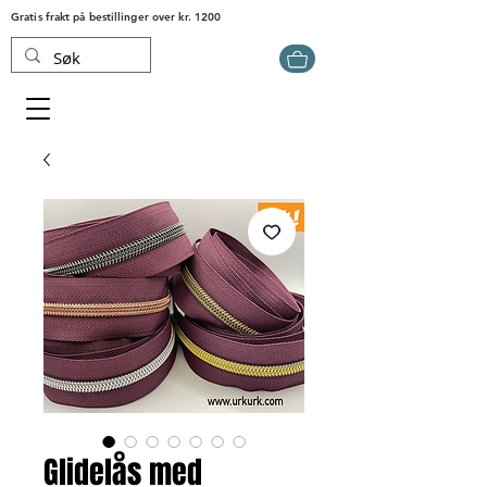
Gratis frakt på bestillinger over kr. 1200
Glidelås med