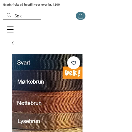
Gratis frakt på bestillinger over kr. 1200