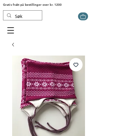
Gratis frakt på bestillinger over kr. 1200