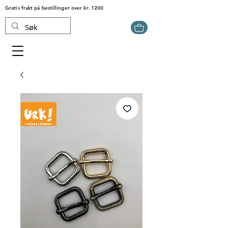
Gratis frakt på bestillinger over kr. 1200