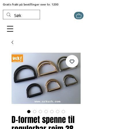
Gratis frakt på bestillinger over kr. 1200
D-formet spenne til