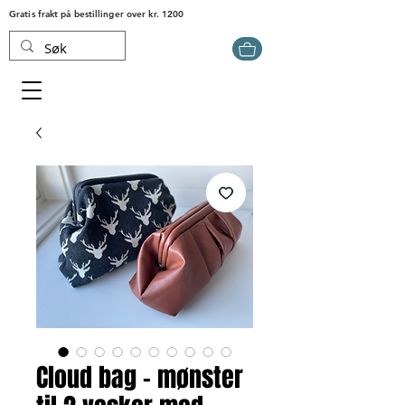
Gratis frakt på bestillinger over kr. 1200
Cloud bag - mønster