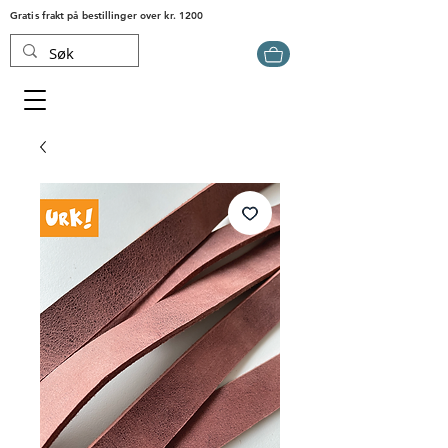
Gratis frakt på bestillinger over kr. 1200