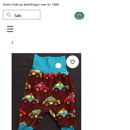
Gratis frakt på bestillinger over kr. 1200