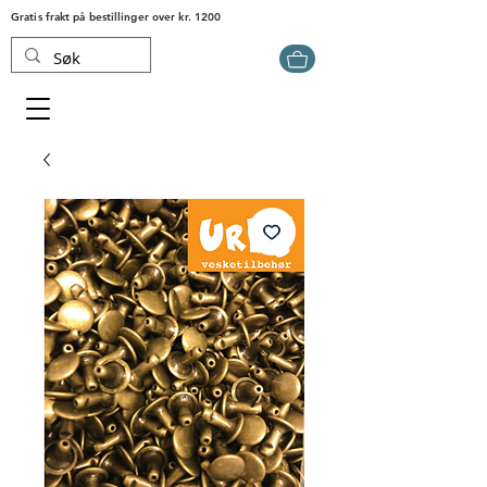
Gratis frakt på bestillinger over kr. 1200