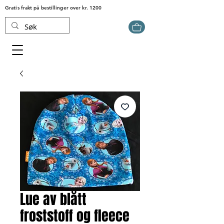
Gratis frakt på bestillinger over kr. 1200
Lue av blått
froststoff og fleece