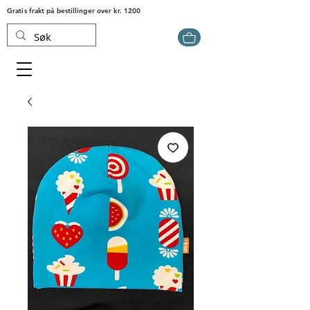
Gratis frakt på bestillinger over kr. 1200