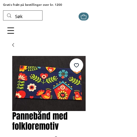
Gratis frakt på bestillinger over kr. 1200
Pannebånd med
folkloremotiv