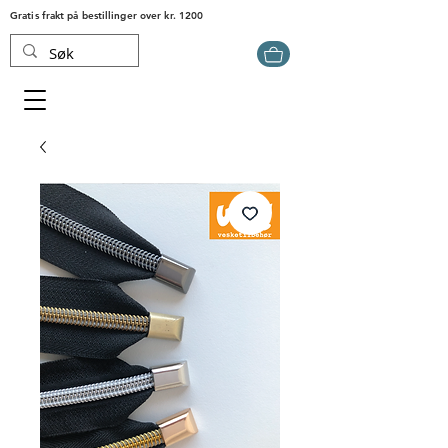
Gratis frakt på bestillinger over kr. 1200