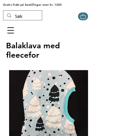
Gratis frakt på bestillinger over kr. 1200
Balaklava med
fleecefor