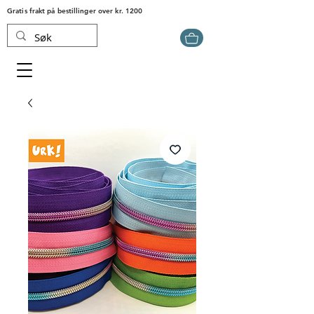
Gratis frakt på bestillinger over kr. 1200